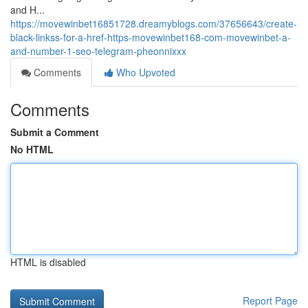
and H...
https://movewinbet16851728.dreamyblogs.com/37656643/create-
black-linkss-for-a-href-https-movewinbet168-com-movewinbet-a-
and-number-1-seo-telegram-pheonnixxx
Comments
Who Upvoted
Comments
Submit a Comment
No HTML
HTML is disabled
Report Page