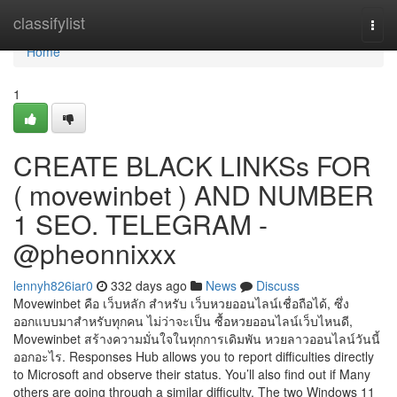
Home
classifylist
Togg
navi
Home
1
CREATE BLACK LINKSs FOR
( movewinbet ) AND NUMBER
1 SEO. TELEGRAM -
@pheonnixxx
lennyh826iar0
332 days ago
News
Discuss
Movewinbet คือ เว็บหลัก สำหรับ เว็บหวยออนไลน์เชื่อถือได้, ซึ่ง
ออกแบบมาสำหรับทุกคน ไม่ว่าจะเป็น ซื้อหวยออนไลน์เว็บไหนดี,
Movewinbet สร้างความมั่นใจในทุกการเดิมพัน หวยลาวออนไลน์วันนี้
ออกอะไร. Responses Hub allows you to report difficulties directly
to Microsoft and observe their status. You’ll also find out if Many
others are going through a similar difficulty. The two Windows 11