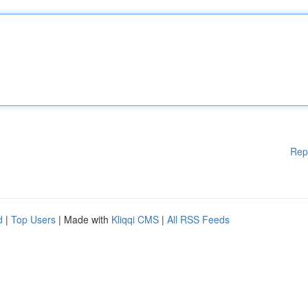
Rep
d
|
Top Users
| Made with
Kliqqi CMS
|
All RSS Feeds