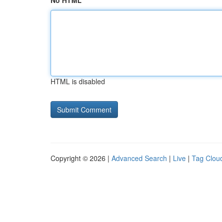
No HTML
HTML is disabled
Copyright © 2026 |
Advanced Search
|
Live
|
Tag Clou