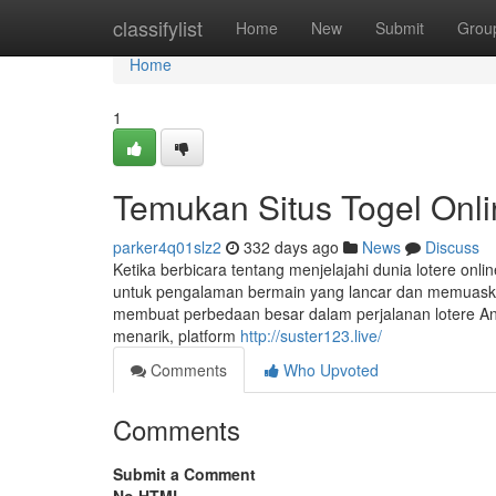
Home
classifylist
Home
New
Submit
Grou
Home
1
Temukan Situs Togel Onli
parker4q01slz2
332 days ago
News
Discuss
Ketika berbicara tentang menjelajahi dunia lotere onl
untuk pengalaman bermain yang lancar dan memuaskan
membuat perbedaan besar dalam perjalanan lotere And
menarik, platform
http://suster123.live/
Comments
Who Upvoted
Comments
Submit a Comment