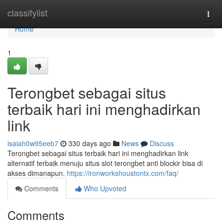
Home
classifylist
Togg
navi
Home
1
Terongbet sebagai situs
terbaik hari ini menghadirkan
link
isaiah0w95eeb7
330 days ago
News
Discuss
Terongbet sebagai situs terbaik hari ini menghadirkan link
alternatif terbaik menuju situs slot terongbet anti blockir bisa di
akses dimanapun.
https://ironworkshoustontx.com/faq/
Comments
Who Upvoted
Comments