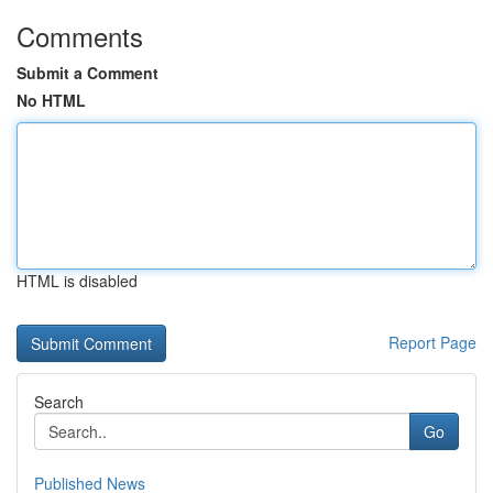
Comments
Submit a Comment
No HTML
HTML is disabled
Report Page
Search
Go
Published News