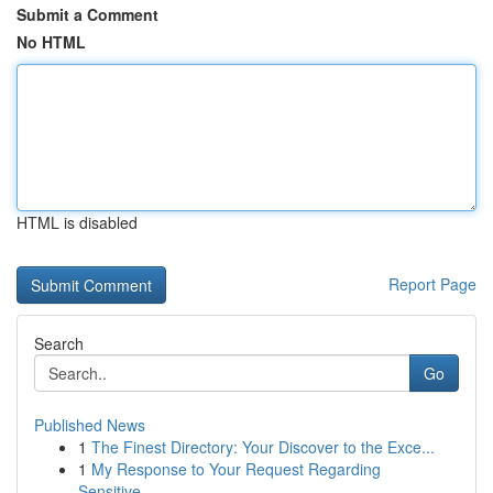
Submit a Comment
No HTML
HTML is disabled
Report Page
Search
Go
Published News
1
The Finest Directory: Your Discover to the Exce...
1
My Response to Your Request Regarding
Sensitive...