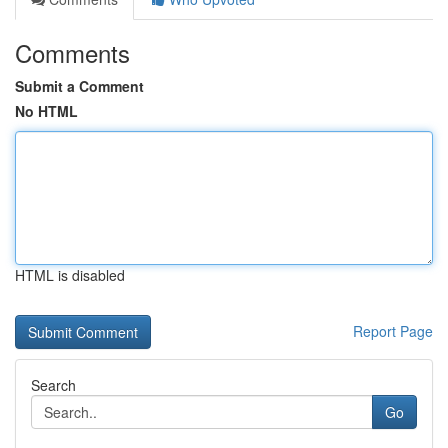
Comments
Submit a Comment
No HTML
HTML is disabled
Report Page
Search
Go