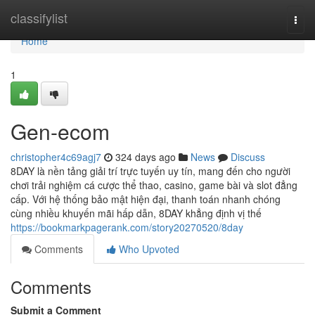
Home
classifylist
Togg
navi
Home
1
Gen-ecom
christopher4c69agj7
324 days ago
News
Discuss
8DAY là nền tảng giải trí trực tuyến uy tín, mang đến cho người
chơi trải nghiệm cá cược thể thao, casino, game bài và slot đẳng
cấp. Với hệ thống bảo mật hiện đại, thanh toán nhanh chóng
cùng nhiều khuyến mãi hấp dẫn, 8DAY khẳng định vị thế
https://bookmarkpagerank.com/story20270520/8day
Comments
Who Upvoted
Comments
Submit a Comment