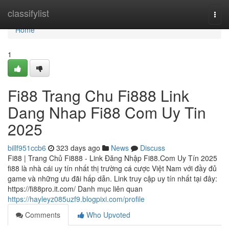
Home
classifylist
Togg
navi
Home
1
Fi88 Trang Chu Fi888 Link
Dang Nhap Fi88 Com Uy Tin
2025
billf951ccb6
323 days ago
News
Discuss
Fi88 | Trang Chủ Fi888 - Link Đăng Nhập Fi88.Com Uy Tín 2025
fi88 là nhà cái uy tín nhất thị trường cá cược Việt Nam với đầy đủ
game và những ưu đãi hấp dẫn. Link truy cập uy tín nhất tại đây:
https://fi88pro.it.com/ Danh mục liên quan
https://hayleyz085uzf9.blogpixi.com/profile
Comments
Who Upvoted