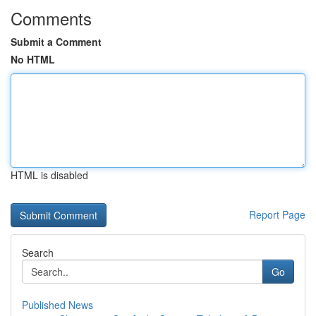
Comments
Submit a Comment
No HTML
HTML is disabled
Report Page
Search
Go
Published News