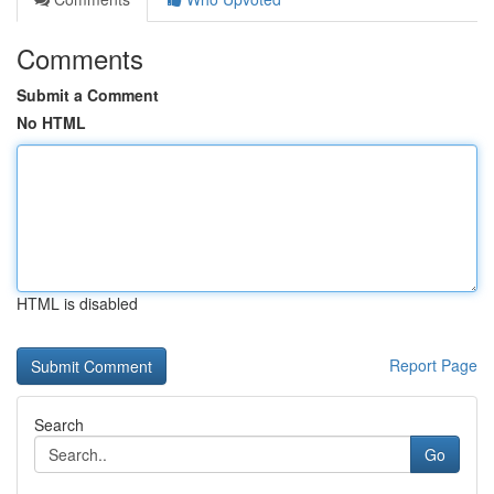
Comments
Submit a Comment
No HTML
HTML is disabled
Report Page
Search
Go