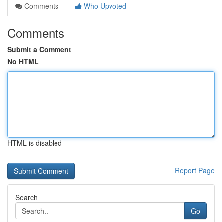
Comments
Who Upvoted
Comments
Submit a Comment
No HTML
HTML is disabled
Report Page
Search
Go