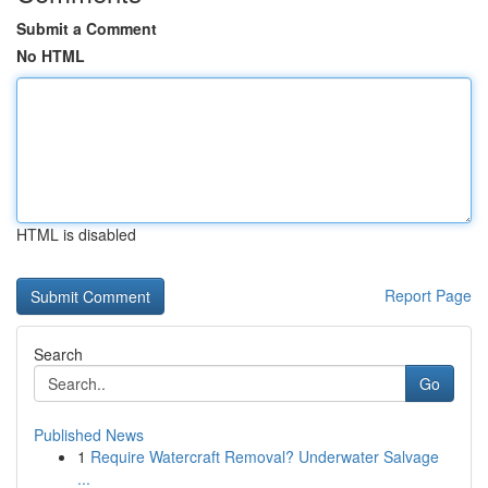
Submit a Comment
No HTML
HTML is disabled
Report Page
Search
Go
Published News
1
Require Watercraft Removal? Underwater Salvage
...