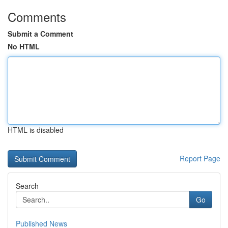
Comments
Submit a Comment
No HTML
HTML is disabled
Report Page
Search
Go
Published News