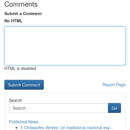
Comments
Submit a Comment
No HTML
HTML is disabled
Report Page
Search
Go
Published News
1
Chilaquiles Verdes: Un tradicional nacional esp...