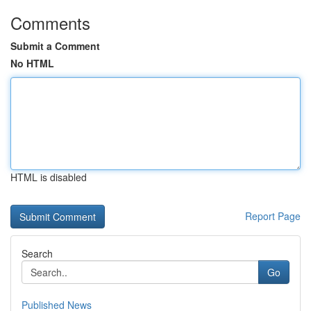
Comments
Submit a Comment
No HTML
HTML is disabled
Report Page
Search
Go
Published News