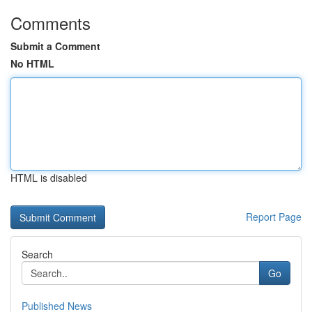
Comments
Submit a Comment
No HTML
HTML is disabled
Report Page
Search
Go
Published News