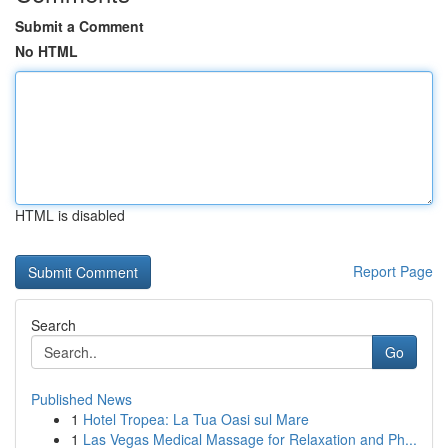
Submit a Comment
No HTML
HTML is disabled
Report Page
Search
Go
Published News
1
Hotel Tropea: La Tua Oasi sul Mare
1
Las Vegas Medical Massage for Relaxation and Ph...