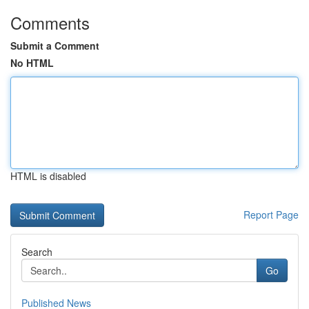
Comments
Submit a Comment
No HTML
HTML is disabled
Report Page
Search
Go
Published News