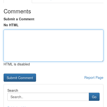
Comments
Submit a Comment
No HTML
HTML is disabled
Report Page
Search
Go