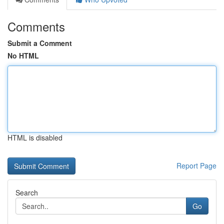
Comments
Submit a Comment
No HTML
HTML is disabled
Report Page
Search
Go