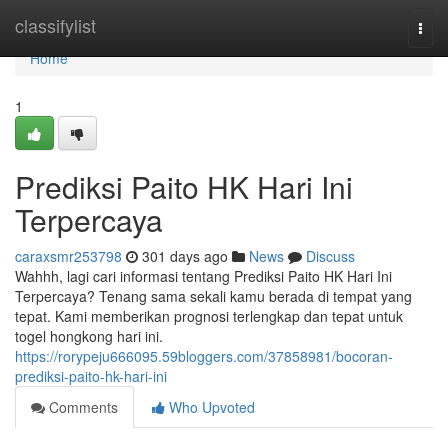
Home
classifylist
Togg
navi
Home
1
Prediksi Paito HK Hari Ini
Terpercaya
caraxsmr253798
301 days ago
News
Discuss
Wahhh, lagi cari informasi tentang Prediksi Paito HK Hari Ini
Terpercaya? Tenang sama sekali kamu berada di tempat yang
tepat. Kami memberikan prognosi terlengkap dan tepat untuk
togel hongkong hari ini.
https://rorypeju666095.59bloggers.com/37858981/bocoran-
prediksi-paito-hk-hari-ini
Comments
Who Upvoted