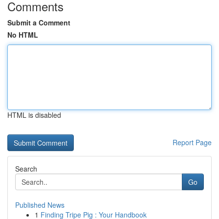
Comments
Submit a Comment
No HTML
HTML is disabled
Report Page
Search
Go
Published News
1
Finding Tripe Pig : Your Handbook