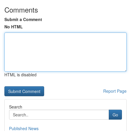
Comments
Submit a Comment
No HTML
HTML is disabled
Report Page
Search
Go
Published News