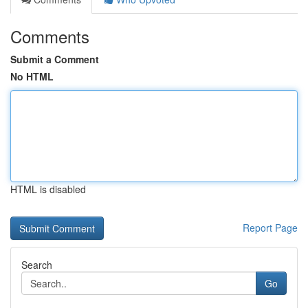
Comments
Submit a Comment
No HTML
HTML is disabled
Report Page
Search
Go