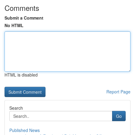
Comments
Submit a Comment
No HTML
HTML is disabled
Report Page
Search
Go
Published News