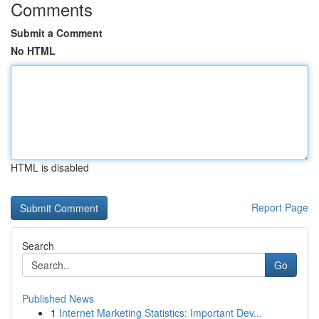
Comments
Submit a Comment
No HTML
HTML is disabled
Report Page
Search
Go
Published News
1
Internet Marketing Statistics: Important Dev...