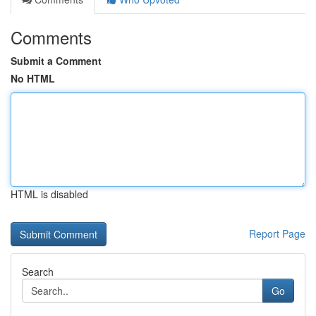
Comments
Submit a Comment
No HTML
HTML is disabled
Report Page
Search
Go