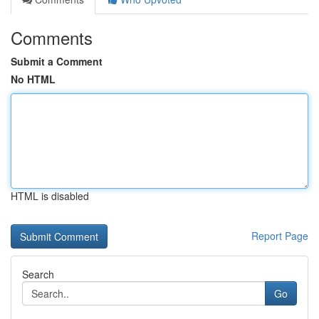
Comments
Submit a Comment
No HTML
HTML is disabled
Report Page
Search
Go