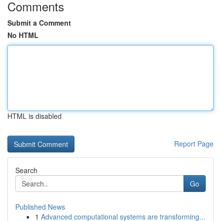
Comments
Submit a Comment
No HTML
HTML is disabled
Report Page
Search
Go
Published News
1
Advanced computational systems are transforming...