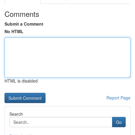
Comments
Submit a Comment
No HTML
HTML is disabled
Report Page
Search
Go