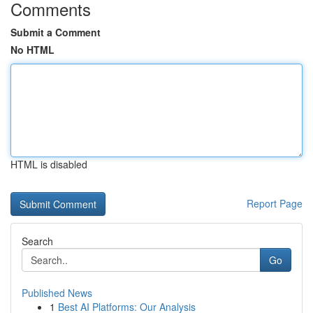
Comments
Submit a Comment
No HTML
HTML is disabled
Report Page
Search
Go
Published News
1
Best AI Platforms: Our Analysis