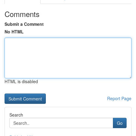
Comments
Submit a Comment
No HTML
HTML is disabled
Report Page
Search
Go