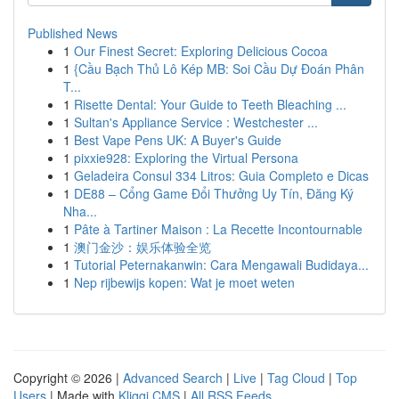
Published News
1
Our Finest Secret: Exploring Delicious Cocoa
1
{Cầu Bạch Thủ Lô Kép MB: Soi Cầu Dự Đoán Phân
T...
1
Risette Dental: Your Guide to Teeth Bleaching ...
1
Sultan's Appliance Service : Westchester ...
1
Best Vape Pens UK: A Buyer's Guide
1
pixxie928: Exploring the Virtual Persona
1
Geladeira Consul 334 Litros: Guia Completo e Dicas
1
DE88 – Cổng Game Đổi Thưởng Uy Tín, Đăng Ký
Nha...
1
Pâte à Tartiner Maison : La Recette Incontournable
1
澳门金沙：娱乐体验全览
1
Tutorial Peternakanwin: Cara Mengawali Budidaya...
1
Nep rijbewijs kopen: Wat je moet weten
Copyright © 2026 |
Advanced Search
|
Live
|
Tag Cloud
|
Top
Users
| Made with
Kliqqi CMS
|
All RSS Feeds