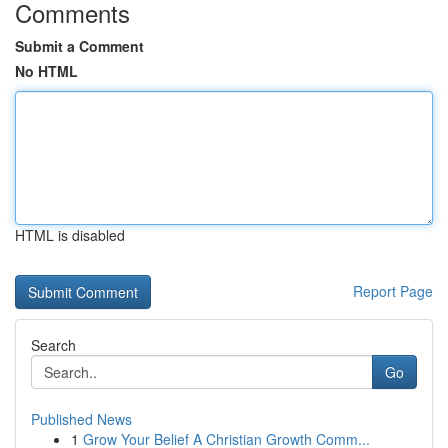
Comments
Submit a Comment
No HTML
HTML is disabled
Report Page
Search
Go
Published News
1
Grow Your Belief A Christian Growth Comm...