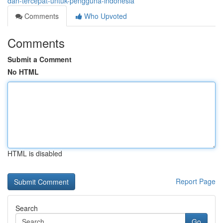
dan-tercepat-untuk-pengguna-indonesia
Comments
Who Upvoted
Comments
Submit a Comment
No HTML
HTML is disabled
Report Page
Search
Go