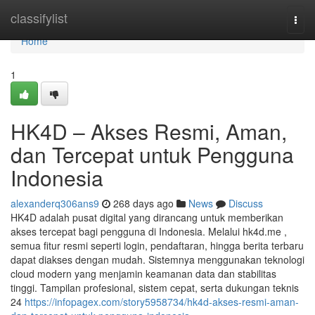
Home
classifylist
Togg
navi
Home
1
HK4D – Akses Resmi, Aman,
dan Tercepat untuk Pengguna
Indonesia
alexanderq306ans9
268 days ago
News
Discuss
HK4D adalah pusat digital yang dirancang untuk memberikan
akses tercepat bagi pengguna di Indonesia. Melalui hk4d.me ,
semua fitur resmi seperti login, pendaftaran, hingga berita terbaru
dapat diakses dengan mudah. Sistemnya menggunakan teknologi
cloud modern yang menjamin keamanan data dan stabilitas
tinggi. Tampilan profesional, sistem cepat, serta dukungan teknis
24
https://infopagex.com/story5958734/hk4d-akses-resmi-aman-