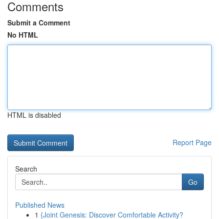
Comments
Submit a Comment
No HTML
HTML is disabled
Report Page
Search
Go
Published News
1
{Joint Genesis: Discover Comfortable Activity?