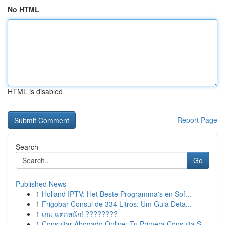
No HTML
HTML is disabled
Report Page
Search
Go
Published News
1
Holland IPTV: Het Beste Programma's en Sof...
1
Frigobar Consul de 334 Litros: Um Guia Deta...
1
เกม แตกหนัก! ????????
1
Consultar Abogado Online: Tu Primera Consulta S...