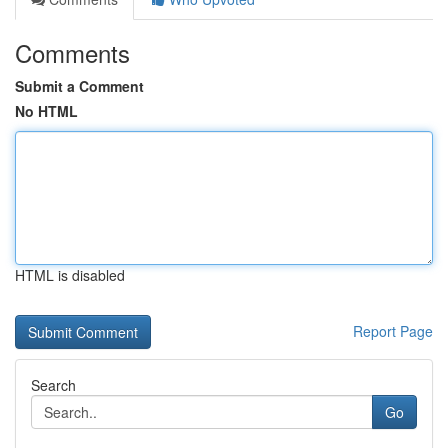
Comments
Submit a Comment
No HTML
HTML is disabled
Report Page
Search
Go