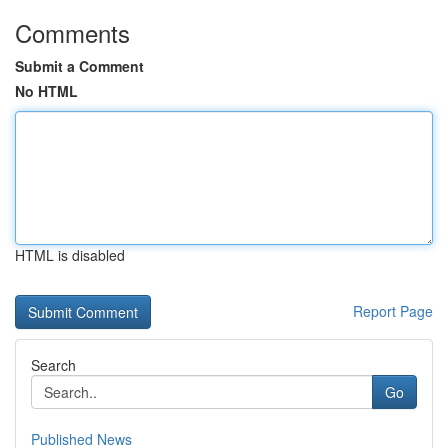
Comments
Submit a Comment
No HTML
HTML is disabled
Report Page
Search
Go
Published News