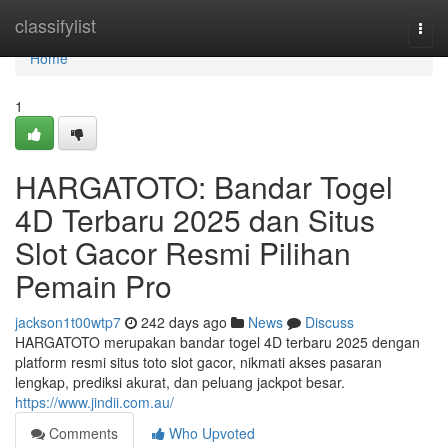
Home
classifylist
Togg
navi
Home
1
HARGATOTO: Bandar Togel
4D Terbaru 2025 dan Situs
Slot Gacor Resmi Pilihan
Pemain Pro
jackson1t00wtp7
242 days ago
News
Discuss
HARGATOTO merupakan bandar togel 4D terbaru 2025 dengan
platform resmi situs toto slot gacor, nikmati akses pasaran
lengkap, prediksi akurat, dan peluang jackpot besar.
https://www.jindii.com.au/
Comments
Who Upvoted