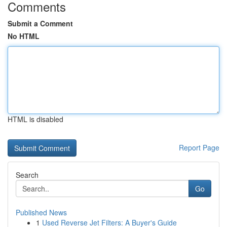
Comments
Submit a Comment
No HTML
HTML is disabled
Report Page
Search
Go
Published News
1
Used Reverse Jet Filters: A Buyer's Guide