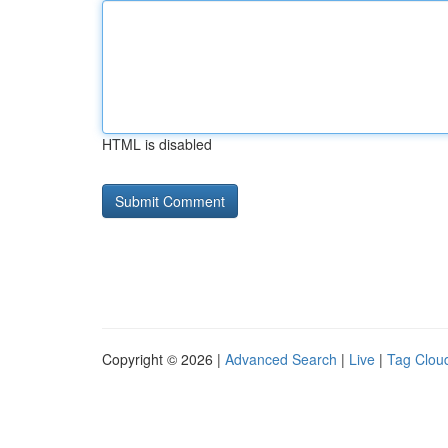
HTML is disabled
Copyright © 2026 |
Advanced Search
|
Live
|
Tag Clou