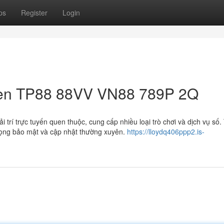
ps
Register
Login
tuyen TP88 88VV VN88 789P 2Q
 trí trực tuyến quen thuộc, cung cấp nhiều loại trò chơi và dịch vụ số
trọng bảo mật và cập nhật thường xuyên.
https://lloydq406ppp2.is-