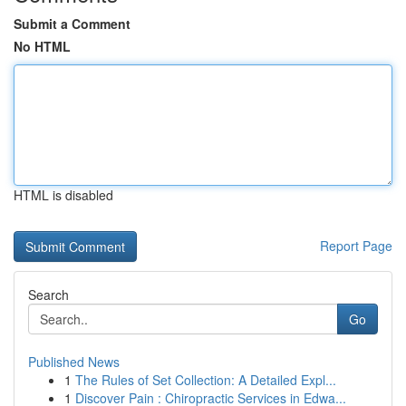
Submit a Comment
No HTML
HTML is disabled
Report Page
Search
Go
Published News
1
The Rules of Set Collection: A Detailed Expl...
1
Discover Pain : Chiropractic Services in Edwa...