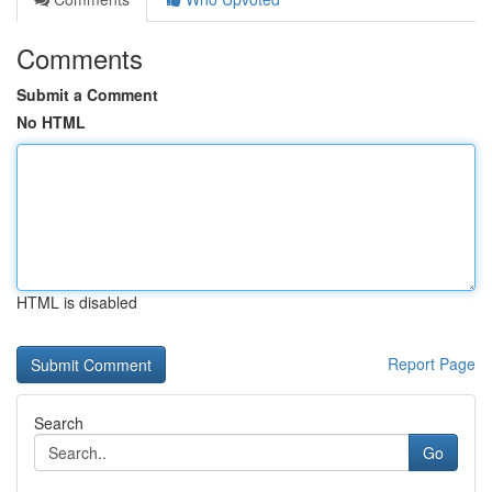
Comments
Submit a Comment
No HTML
HTML is disabled
Report Page
Search
Go