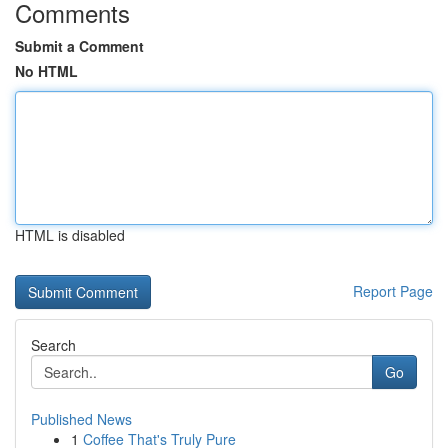
Comments
Submit a Comment
No HTML
HTML is disabled
Report Page
Search
Go
Published News
1
Coffee That's Truly Pure