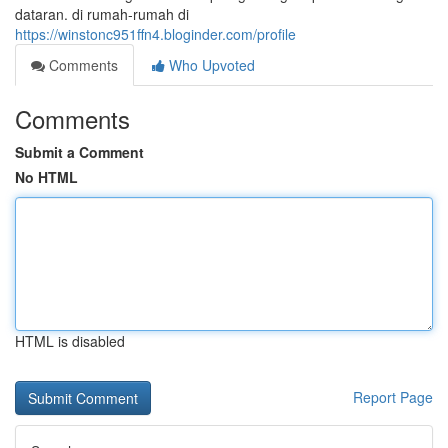
dataran. di rumah-rumah di
https://winstonc951ffn4.bloginder.com/profile
Comments
Who Upvoted
Comments
Submit a Comment
No HTML
HTML is disabled
Report Page