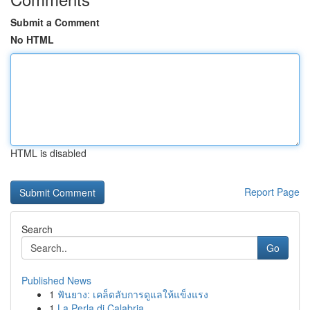
Submit a Comment
No HTML
HTML is disabled
Report Page
Search
Go
Published News
1
ฟันยาง: เคล็ดลับการดูแลให้แข็งแรง
1
La Perla di Calabria