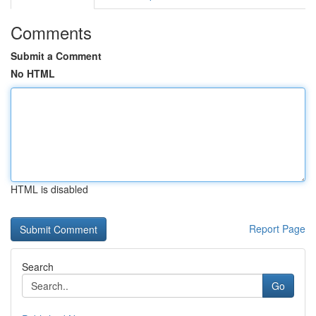
Comments
Submit a Comment
No HTML
HTML is disabled
Report Page
Search
Go