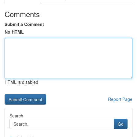
Comments
Submit a Comment
No HTML
HTML is disabled
Report Page
Search
Go