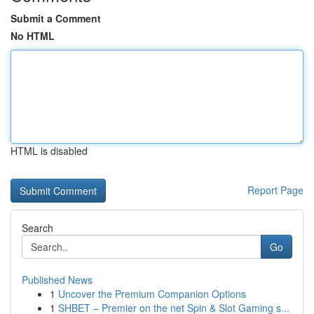
Submit a Comment
No HTML
HTML is disabled
Report Page
Search
Go
Published News
1
Uncover the Premium Companion Options
1
SHBET – Premier on the net Spin & Slot Gaming s...