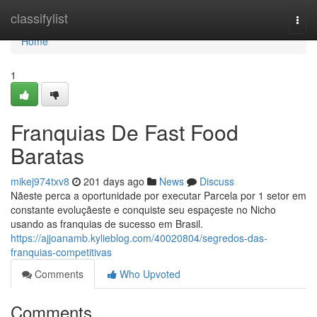
Home
classifylist
Togg
navi
Home
1
Franquias De Fast Food
Baratas
mikej974txv8
201 days ago
News
Discuss
Nãeste perca a oportunidade por executar Parcela por 1 setor em
constante evoluçãeste e conquiste seu espaçeste no Nicho
usando as franquias de sucesso em Brasil.
https://ajjoanamb.kylieblog.com/40020804/segredos-das-
franquias-competitivas
Comments
Who Upvoted
Comments